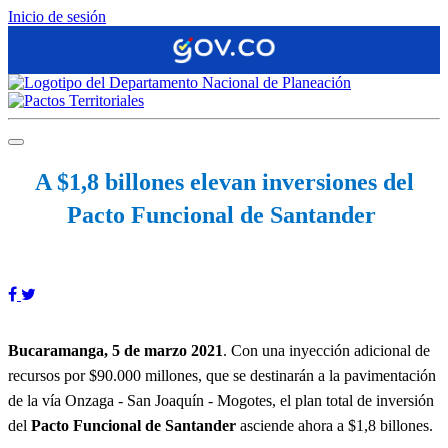
Inicio de sesión
A $1,8 billones elevan inversiones​ del
Pacto Funcional de Santander
Bucaramanga, 5 de marzo 2021
. Con una inyección adicional de
recursos por $90.000 millones, que se destinarán a la pavimentación
de la vía Onzaga - San Joaquín - Mogotes, el plan total de inversión
del
Pacto Funcional de Santander
asciende ahora a $1,8 billones.