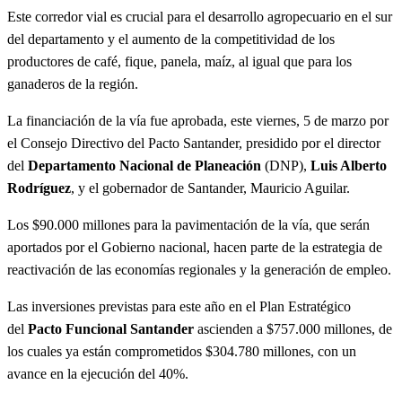
Este corredor vial es crucial para el desarrollo agropecuario en el sur
del departamento y el aumento de la competitividad de los
productores de café, fique, panela, maíz, al igual que para los
ganaderos de la región.
La financiación de la vía fue aprobada, este viernes, 5 de marzo por
el Consejo Directivo del Pacto Santander, presidido por el director
del
Departamento Nacional de Planeación
(DNP),
Luis Alberto
Rodríguez
, y el gobernador de Santander, Mauricio Aguilar.
Los $90.000 millones para la pavimentación de la vía, que serán
aportados por el Gobierno nacional, hacen parte de la estrategia de
reactivación de las economías regionales y la generación de empleo.
Las inversiones previstas para este año en el Plan Estratégico
del
Pacto Funcional Santander
ascienden a $757.000 millones, de
los cuales ya están comprometidos $304.780 millones, con un
avance en la ejecución del 40%.