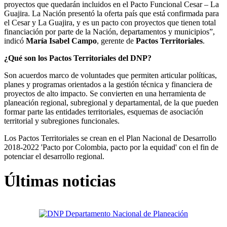
proyectos que quedarán incluidos en el Pacto Funcional Cesar – La
Guajira. La Nación presentó la oferta país que está confirmada para
el Cesar y La Guajira, y es un pacto con proyectos que tienen total
financiación por parte de la Nación, departamentos y municipios”,
indicó
María Isabel Campo
, gerente de
Pactos Territoriales
.
¿Qué son los Pactos Territoriales del DNP?
Son acuerdos marco de voluntades que permiten articular políticas,
planes y programas orientados a la gestión técnica y financiera de
proyectos de alto impacto. Se convierten en una herramienta de
planeación regional, subregional y departamental, de la que pueden
formar parte las entidades territoriales, esquemas de asociación
territorial y subregiones funcionales.
Los Pactos Territoriales se crean en el Plan Nacional de Desarrollo
2018-2022 'Pacto por Colombia, pacto por la equidad' con el fin de
potenciar el desarrollo regional.​
Últimas noticias