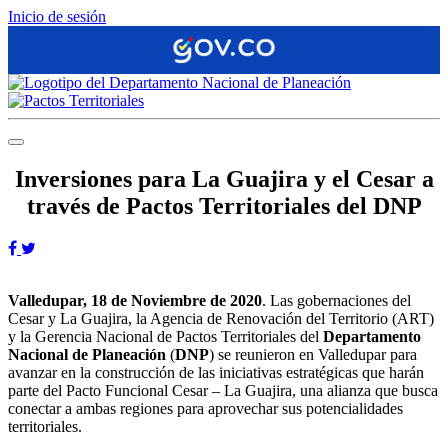
Inicio de sesión
Inversiones para La Guajira y el Cesar a
través de Pactos Territoriales del DNP​
Valledupar, 18 de Noviembre de 2020
. Las gobernaciones del
Cesar y La Guajira, la Agencia de Renovación del Territorio (ART)
y la Gerencia Nacional de Pactos Territoriales del
Departamento
Nacional de Planeación
(
DNP
) se reunieron en Valledupar para
avanzar en la construcción de las iniciativas estratégicas que harán
parte del Pacto Funcional Cesar – La Guajira, una alianza que busca
conectar a ambas regiones para aprovechar sus potencialidades
territoriales.